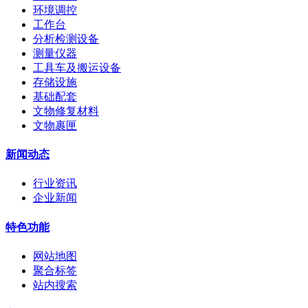
环境调控
工作台
分析检测设备
测量仪器
工具车及搬运设备
存储设施
基础配套
文物修复材料
文物裹匣
新闻动态
行业资讯
企业新闻
特色功能
网站地图
聚合标签
站内搜索