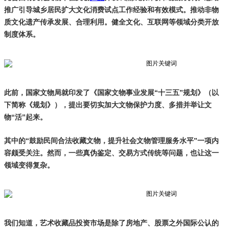
推广引导城乡居民扩大文化消费试点工作经验和有效模式。推动非物
质文化遗产传承发展、合理利用。健全文化、互联网等领域分类开放
制度体系。
此前，国家文物局就印发了《国家文物事业发展“十三五”规划》（以
下简称《规划》），提出要切实加大文物保护力度、多措并举让文
物“活”起来。
其中的“鼓励民间合法收藏文物，提升社会文物管理服务水平”一项内
容颇受关注。然而，一些真伪鉴定、交易方式传统等问题，也让这一
领域变得复杂。
我们知道，艺术收藏品投资市场是除了房地产、股票之外国际公认的