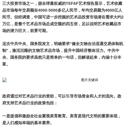
三大投资市场之一，据全球最权威的TEFAF艺术报告显示，艺术收藏
品市场每年交易额在4000-5000多亿人民币，年均交易额为4000亿人
民币。但经调查，中国可进一步挖掘的艺术品投资市场潜在需求大约2
万亿，是整个艺术品市场总成交额的四五倍，足以说明艺术收藏品市
场的潜力巨大，前景可期。
这次中共中央、国务院发文，明确要求“健全文物合法流通交易体制机
制”，激活沉睡的文物艺术品市场，提升中国经济整体活力。中共中
央、国务院的要求虽然只是简单的一句话，但解读起来，内涵十分丰
富。
政府通过对艺术品行业的资助，可以引导市场资金和人才的流向。政
府支持艺术品行业的政策包括：
一是提倡和激励全社会重视美育教育。美育是现代文明的重要体现，
是人们感知幸福的基本素养。