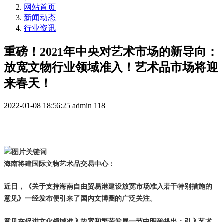
网站首页
新闻动态
行业资讯
重磅！2021年中央对艺术市场的新导向：
放宽文物行业领域准入！艺术品市场将迎
来春天！
2022-01-08 18:56:25
admin
118
海南将建国际文物艺术品交易中心：
近日，《关于支持海南自由贸易港建设放宽市场准入若干特别措施的
意见》一经发布便引来了国内文博圈的广泛关注。
意见在促进文化领域准入放宽和繁荣发展一节中明确提出：引入艺术