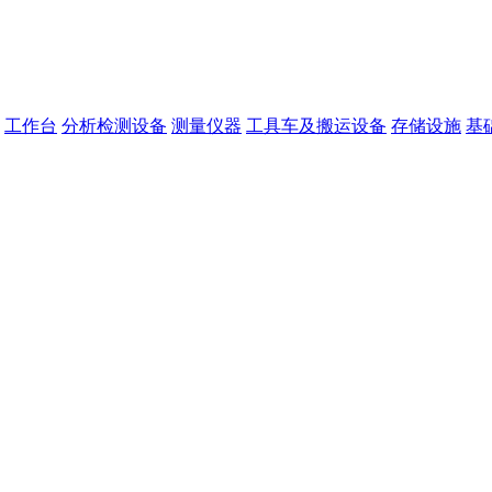
工作台
分析检测设备
测量仪器
工具车及搬运设备
存储设施
基