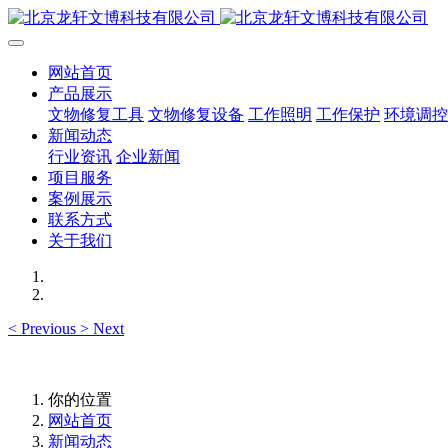
网站首页
产品展示
文物修复工具
文物修复设备
工作照明
工作保护
环境调控
新闻动态
行业资讯
企业新闻
项目服务
案例展示
联系方式
关于我们
<
Previous
>
Next
你的位置
网站首页
新闻动态