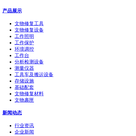
产品展示
文物修复工具
文物修复设备
工作照明
工作保护
环境调控
工作台
分析检测设备
测量仪器
工具车及搬运设备
存储设施
基础配套
文物修复材料
文物裹匣
新闻动态
行业资讯
企业新闻