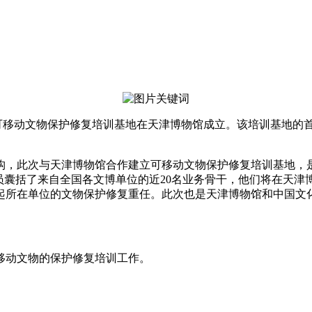
可移动文物保护修复培训基地在天津博物馆成立。该培训基地的首个
，此次与天津博物馆合作建立可移动文物保护修复培训基地，是
批学员囊括了来自全国各文博单位的近20名业务骨干，他们将在天
起所在单位的文物保护修复重任。此次也是天津博物馆和中国文
动文物的保护修复培训工作。