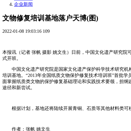
企业新闻
文物修复培训基地落户天博(图)​
2022-01-08 19:03:16
109
本报讯（记者 张帆 摄影 姚文生）日前，中国文化遗产研究院
式开班。
中国文化遗产研究院是国家文化遗产保护科学技术研究机构
培训基地。“2013年全国纸质文物保护修复技术培训班”首
面掌握纸质类文物的保护修复基础理论和实践技术要领，担纲
途径和新尝试。
根据计划，基地还将陆续开展青铜、石质等其他材料类可移
作者：张帆 姚文生