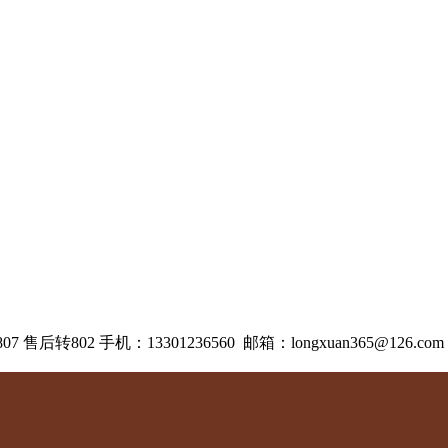
807 售后转802 手机：13301236560
邮箱：longxuan365@126.com