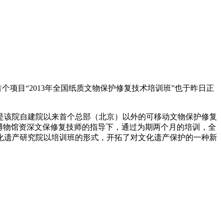
项目“2013年全国纸质文物保护修复技术培训班”也于昨日正
该院自建院以来首个总部（北京）以外的可移动文物保护修复
津博物馆资深文保修复技师的指导下，通过为期两个月的培训，全
化遗产研究院以培训班的形式，开拓了对文化遗产保护的一种新