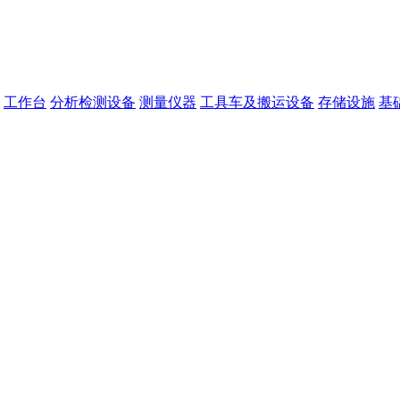
工作台
分析检测设备
测量仪器
工具车及搬运设备
存储设施
基