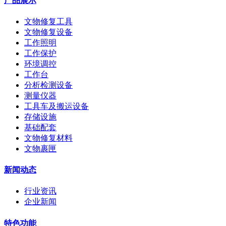
产品展示
文物修复工具
文物修复设备
工作照明
工作保护
环境调控
工作台
分析检测设备
测量仪器
工具车及搬运设备
存储设施
基础配套
文物修复材料
文物裹匣
新闻动态
行业资讯
企业新闻
特色功能