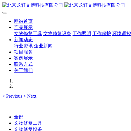
网站首页
产品展示
文物修复工具
文物修复设备
工作照明
工作保护
环境调控
新闻动态
行业资讯
企业新闻
项目服务
案例展示
联系方式
关于我们
<
Previous
>
Next
全部
文物修复工具
文物修复设备