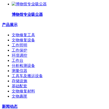
博物馆专业吸尘器
产品展示
文物修复工具
文物修复设备
工作照明
工作保护
环境调控
工作台
分析检测设备
测量仪器
工具车及搬运设备
存储设施
基础配套
文物修复材料
文物裹匣
新闻动态