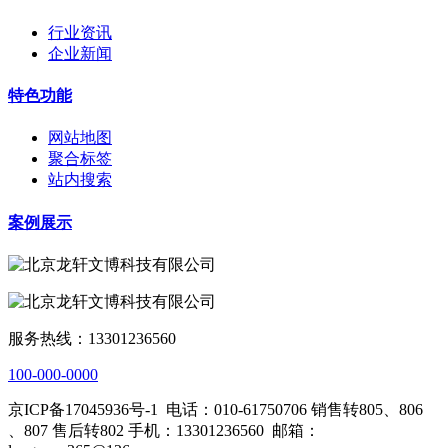
行业资讯
企业新闻
特色功能
网站地图
聚合标签
站内搜索
案例展示
服务热线：13301236560
100-000-0000
京ICP备17045936号-1
电话：010-61750706 销售转805、806
、807 售后转802 手机：13301236560
邮箱：