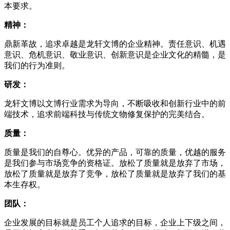
本要求。
精神：
鼎新革故，追求卓越是龙轩
文博
的企业精神。责任意识、机遇
意识、危机意识、敬业意识、创新意识是企业文化的精髓，是
我们的行为准则。
研发：
龙轩文博以文博行业需求为导向，不断吸收和创新行业中的前
端技术，追求前端科技与传统文物修复保护的完美结合。
质量：
质量是我们的自尊心。优异的产品，可靠的质量，优越的服务
是我们参与市场竞争的资格证。放松了质量就是放弃了市场，
放松了质量就是放弃了竞争，放松了质量就是放弃了我们的基
本生存权。
团队：
企业发展的目标就是员工个人追求的目标，企业上下级之间，