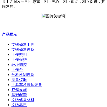
员工之间应当相互尊重，相互关心，相互帮助，相互促进，共
同发展。
产品展示
文物修复工具
文物修复设备
工作照明
工作保护
环境调控
工作台
分析检测设备
测量仪器
工具车及搬运设备
存储设施
基础配套
文物修复材料
文物裹匣