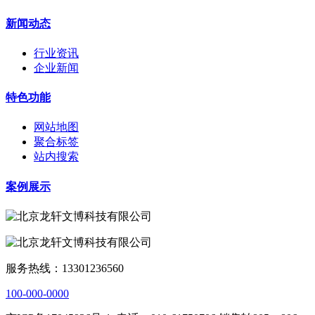
新闻动态
行业资讯
企业新闻
特色功能
网站地图
聚合标签
站内搜索
案例展示
服务热线：13301236560
100-000-0000