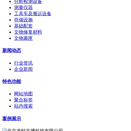
分析检测设备
测量仪器
工具车及搬运设备
存储设施
基础配套
文物修复材料
文物裹匣
新闻动态
行业资讯
企业新闻
特色功能
网站地图
聚合标签
站内搜索
案例展示