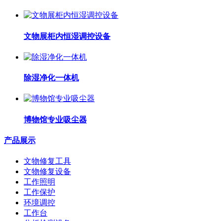
文物展柜内恒湿调控设备
除湿净化一体机
博物馆专业吸尘器
产品展示
文物修复工具
文物修复设备
工作照明
工作保护
环境调控
工作台