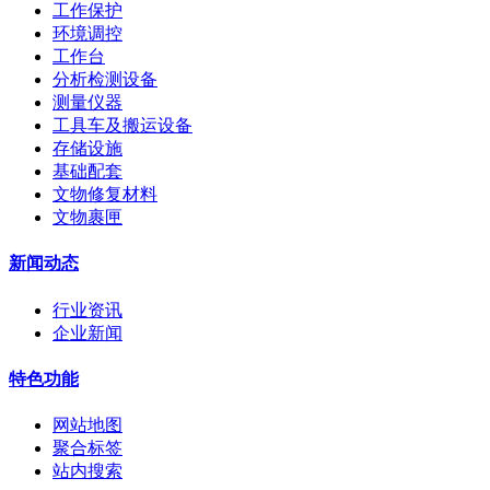
工作保护
环境调控
工作台
分析检测设备
测量仪器
工具车及搬运设备
存储设施
基础配套
文物修复材料
文物裹匣
新闻动态
行业资讯
企业新闻
特色功能
网站地图
聚合标签
站内搜索