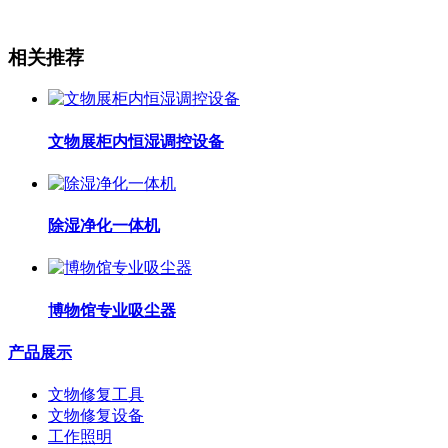
相关推荐
文物展柜内恒湿调控设备
除湿净化一体机
博物馆专业吸尘器
产品展示
文物修复工具
文物修复设备
工作照明