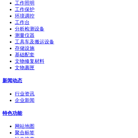
工作照明
工作保护
环境调控
工作台
分析检测设备
测量仪器
工具车及搬运设备
存储设施
基础配套
文物修复材料
文物裹匣
新闻动态
行业资讯
企业新闻
特色功能
网站地图
聚合标签