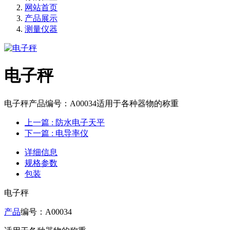
网站首页
产品展示
测量仪器
电子秤
电子秤产品编号：A00034适用于各种器物的称重
上一篇
: 防水电子天平
下一篇
: 电导率仪
详细信息
规格参数
包装
电子秤
产品
编号：A00034