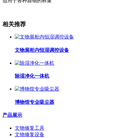
适用于各种器物的称重
相关推荐
文物展柜内恒湿调控设备
除湿净化一体机
博物馆专业吸尘器
产品展示
文物修复工具
文物修复设备