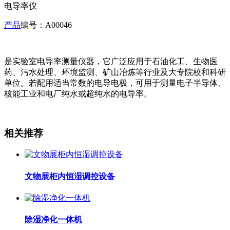
电导率仪
产品
编号：A00046
是实验室电导率测量仪器，它广泛应用于石油化工、生物医
药、污水处理、环境监测、矿山冶炼等行业及大专院校和科研
单位。若配用适当常数的电导电极，可用于测量电子半导体、
核能工业和电厂纯水或超纯水的电导率。
相关推荐
文物展柜内恒湿调控设备
除湿净化一体机