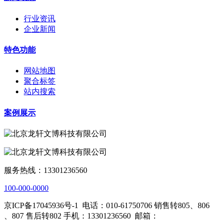
行业资讯
企业新闻
特色功能
网站地图
聚合标签
站内搜索
案例展示
服务热线：13301236560
100-000-0000
京ICP备17045936号-1
电话：010-61750706 销售转805、806
、807 售后转802 手机：13301236560
邮箱：