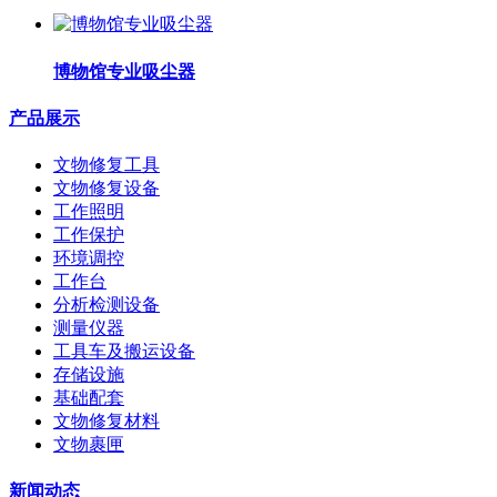
博物馆专业吸尘器
产品展示
文物修复工具
文物修复设备
工作照明
工作保护
环境调控
工作台
分析检测设备
测量仪器
工具车及搬运设备
存储设施
基础配套
文物修复材料
文物裹匣
新闻动态