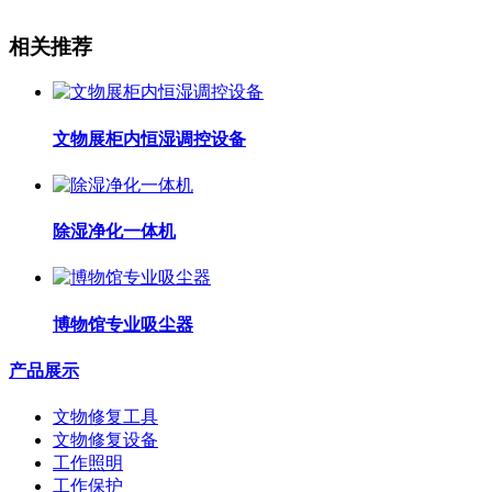
相关推荐
文物展柜内恒湿调控设备
除湿净化一体机
博物馆专业吸尘器
产品展示
文物修复工具
文物修复设备
工作照明
工作保护