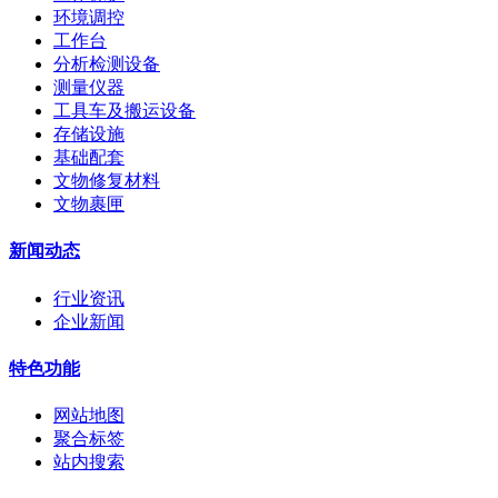
环境调控
工作台
分析检测设备
测量仪器
工具车及搬运设备
存储设施
基础配套
文物修复材料
文物裹匣
新闻动态
行业资讯
企业新闻
特色功能
网站地图
聚合标签
站内搜索