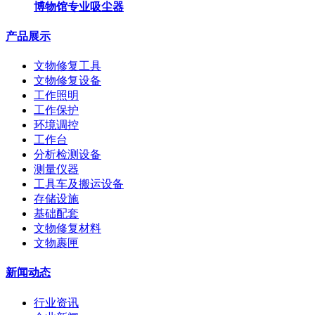
博物馆专业吸尘器
产品展示
文物修复工具
文物修复设备
工作照明
工作保护
环境调控
工作台
分析检测设备
测量仪器
工具车及搬运设备
存储设施
基础配套
文物修复材料
文物裹匣
新闻动态
行业资讯