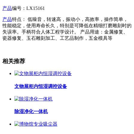
产品
编号：LX15161
产品
特点： 低噪音，转速高，振动小，高效率，操作简单，
性能稳定，使用寿命长久，特别是可降低在精细打磨雕刻时的
失误率。手柄符合人体工程学设计。 产品用途：金属修复、
瓷器修复、玉石雕刻加工、工艺品制作，五金模具等
相关推荐
文物展柜内恒湿调控设备
除湿净化一体机