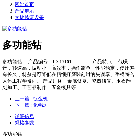
网站首页
产品展示
文物修复设备
多功能钻
多功能钻 产品编号：LX15161 产品特点： 低噪
音，转速高，振动小，高效率，操作简单，性能稳定，使用寿
命长久，特别是可降低在精细打磨雕刻时的失误率。手柄符合
人体工程学设计。 产品用途：金属修复、瓷器修复、玉石雕
刻加工、工艺品制作，五金模具等
上一篇
: 镀金机
下一篇
: 化锡炉
详细信息
规格参数
多功能钻