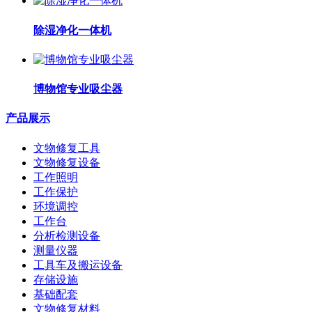
除湿净化一体机
博物馆专业吸尘器
产品展示
文物修复工具
文物修复设备
工作照明
工作保护
环境调控
工作台
分析检测设备
测量仪器
工具车及搬运设备
存储设施
基础配套
文物修复材料