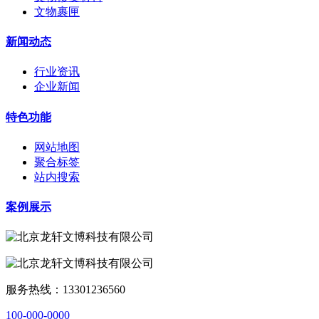
文物裹匣
新闻动态
行业资讯
企业新闻
特色功能
网站地图
聚合标签
站内搜索
案例展示
服务热线：13301236560
100-000-0000