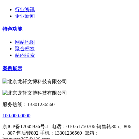
行业资讯
企业新闻
特色功能
网站地图
聚合标签
站内搜索
案例展示
服务热线：13301236560
100-000-0000
京ICP备17045936号-1
电话：010-61750706 销售转805、806
、807 售后转802 手机：13301236560
邮箱：