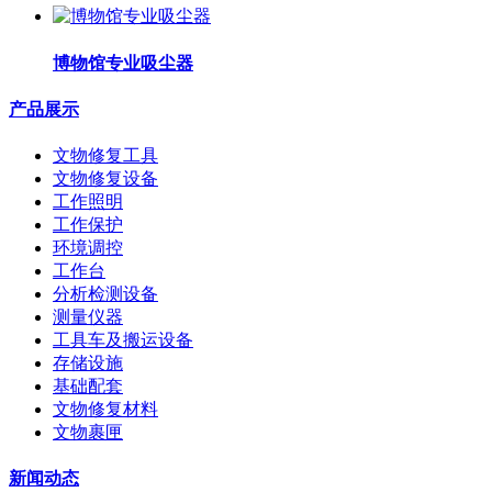
博物馆专业吸尘器
产品展示
文物修复工具
文物修复设备
工作照明
工作保护
环境调控
工作台
分析检测设备
测量仪器
工具车及搬运设备
存储设施
基础配套
文物修复材料
文物裹匣
新闻动态