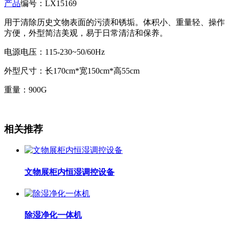
产品
编号：LX15169
用于清除历史文物表面的污渍和锈垢。体积小、重量轻、操作
方便，外型简洁美观，易于日常清洁和保养。
电源电压：115-230~50/60Hz
外型尺寸：长170cm*宽150cm*高55cm
重量：900G
相关推荐
文物展柜内恒湿调控设备
除湿净化一体机