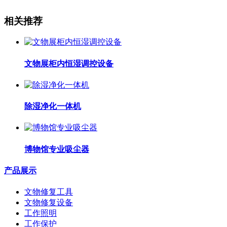
相关推荐
文物展柜内恒湿调控设备
除湿净化一体机
博物馆专业吸尘器
产品展示
文物修复工具
文物修复设备
工作照明
工作保护