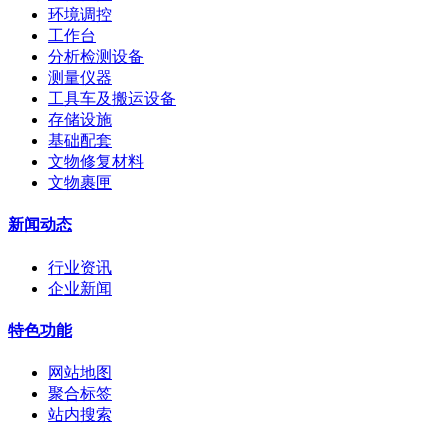
环境调控
工作台
分析检测设备
测量仪器
工具车及搬运设备
存储设施
基础配套
文物修复材料
文物裹匣
新闻动态
行业资讯
企业新闻
特色功能
网站地图
聚合标签
站内搜索