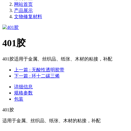
网站首页
产品展示
文物修复材料
401胶
401胶适用于金属、丝织品、纸张、木材的粘接，补配
上一篇
: 无酸性透明胶带
下一篇
: 环十二碳三烯
详细信息
规格参数
包装
401胶
适用于金属、丝织品、纸张、木材的粘接，补配