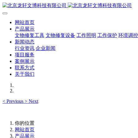
网站首页
产品展示
文物修复工具
文物修复设备
工作照明
工作保护
环境调控
新闻动态
行业资讯
企业新闻
项目服务
案例展示
联系方式
关于我们
<
Previous
>
Next
你的位置
网站首页
产品展示