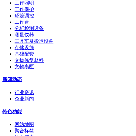
工作照明
工作保护
环境调控
工作台
分析检测设备
测量仪器
工具车及搬运设备
存储设施
基础配套
文物修复材料
文物裹匣
新闻动态
行业资讯
企业新闻
特色功能
网站地图
聚合标签