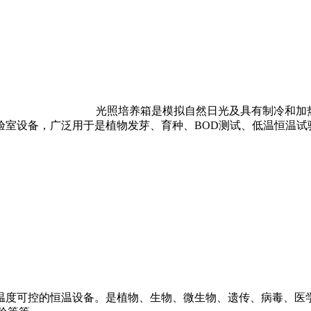
养箱是模拟自然日光及具有制冷和加热双向调温系
验室设备，广泛用于是植物发芽、育种、BOD测试、低温恒温试
302
温度可控的恒温设备。是植物、生物、微生物、遗传、病毒、医