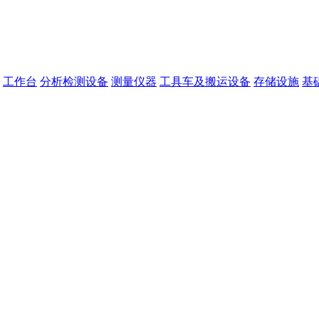
工作台
分析检测设备
测量仪器
工具车及搬运设备
存储设施
基