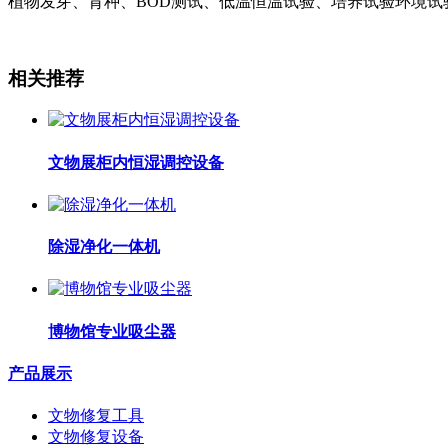
植物发芽、育种、BOD测试、低温恒温试验、培养试验环境试
相关推荐
文物展柜内恒湿调控设备
除湿净化一体机
博物馆专业吸尘器
产品展示
文物修复工具
文物修复设备