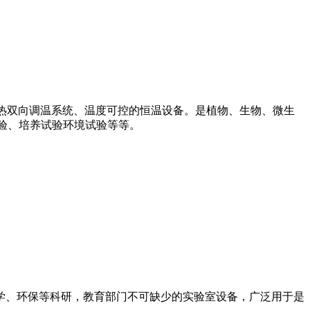
统、温度可控的恒温设备。是植物、生物、微生
验、培养试验环境试验等等。
学、环保等科研，教育部门不可缺少的实验室设备，广泛用于是