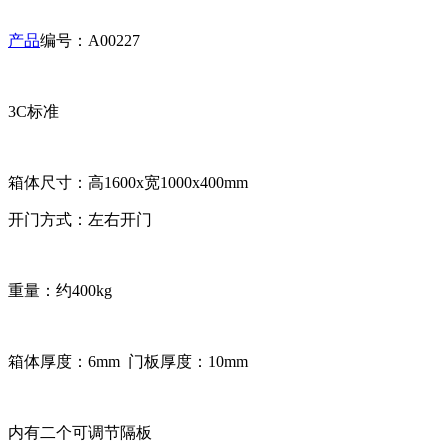
产品
编号：A00227
3C标准
箱体尺寸：高1600x宽1000x400mm
开门方式：左右开门
重量：约400kg
箱体厚度：6mm 门板厚度：10mm
内有二个可调节隔板