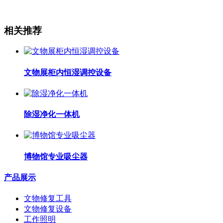
相关推荐
文物展柜内恒湿调控设备
除湿净化一体机
博物馆专业吸尘器
产品展示
文物修复工具
文物修复设备
工作照明