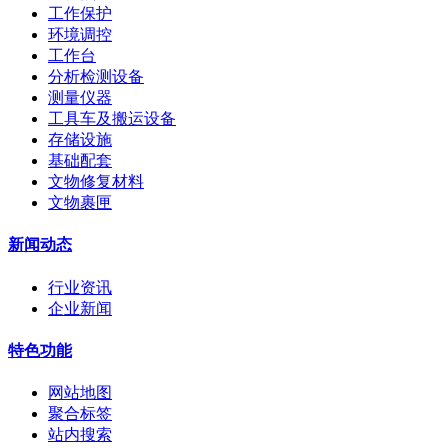
工作保护
环境调控
工作台
分析检测设备
测量仪器
工具车及搬运设备
存储设施
基础配套
文物修复材料
文物裹匣
新闻动态
行业资讯
企业新闻
特色功能
网站地图
聚合标签
站内搜索