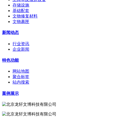
存储设施
基础配套
文物修复材料
文物裹匣
新闻动态
行业资讯
企业新闻
特色功能
网站地图
聚合标签
站内搜索
案例展示