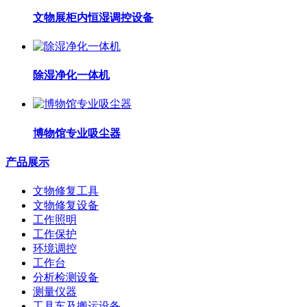
文物展柜内恒湿调控设备
除湿净化一体机
博物馆专业吸尘器
产品展示
文物修复工具
文物修复设备
工作照明
工作保护
环境调控
工作台
分析检测设备
测量仪器
工具车及搬运设备