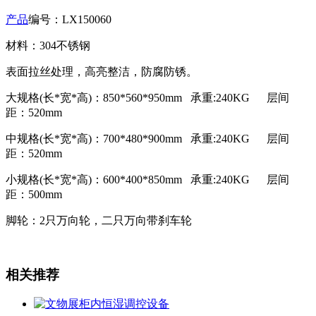
产品
编号：LX150060
材料：304不锈钢
表面拉丝处理，高亮整洁，防腐防锈。
大规格(长*宽*高)：850*560*950mm 承重:240KG 层间
距：520mm
中规格(长*宽*高)：700*480*900mm 承重:240KG 层间
距：520mm
小规格(长*宽*高)：600*400*850mm 承重:240KG 层间
距：500mm
脚轮：2只万向轮，二只万向带刹车轮
相关推荐