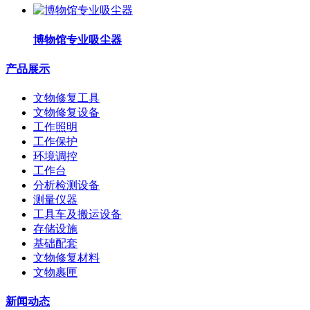
博物馆专业吸尘器
产品展示
文物修复工具
文物修复设备
工作照明
工作保护
环境调控
工作台
分析检测设备
测量仪器
工具车及搬运设备
存储设施
基础配套
文物修复材料
文物裹匣
新闻动态