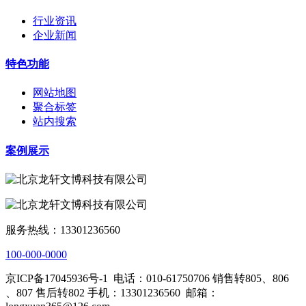
行业资讯
企业新闻
特色功能
网站地图
聚合标签
站内搜索
案例展示
服务热线：13301236560
100-000-0000
京ICP备17045936号-1
电话：010-61750706 销售转805、806
、807 售后转802 手机：13301236560
邮箱：