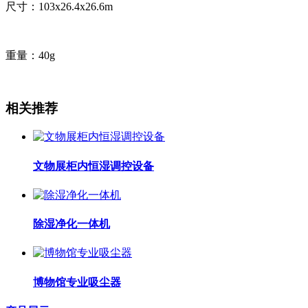
尺寸：103x26.4x26.6m
重量：40g
相关推荐
文物展柜内恒湿调控设备
除湿净化一体机
博物馆专业吸尘器