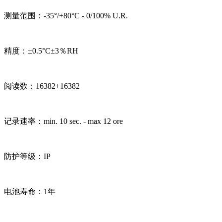
测量范围：-35°/+80°C - 0/100% U.R.
精度：±0.5°C±3％RH
阅读数：16382+16382
记录速率：min. 10 sec. - max 12 ore
防护等级：IP
电池寿命：1年