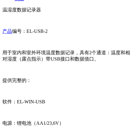
温湿度数据记录器
产品
编号：EL-USB-2
用于室内和室外环境温度数据记录，具有2个通道：温度和相
对湿度（露点指示）带USB接口和数据借口。
提供完整的：
软件：EL-WIN-USB
电源：锂电池（AA1/23,6V）