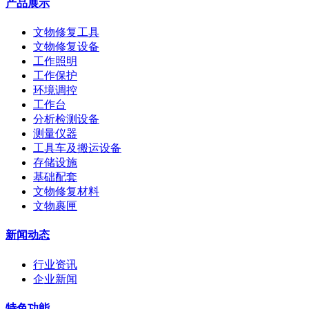
产品展示
文物修复工具
文物修复设备
工作照明
工作保护
环境调控
工作台
分析检测设备
测量仪器
工具车及搬运设备
存储设施
基础配套
文物修复材料
文物裹匣
新闻动态
行业资讯
企业新闻
特色功能