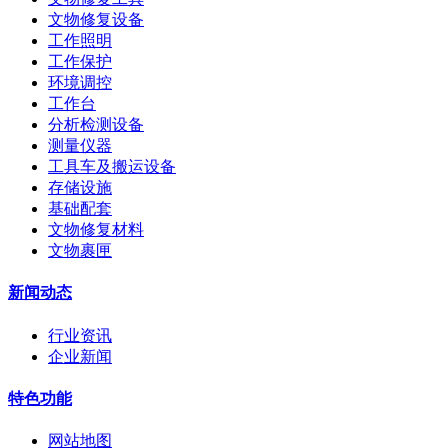
文物修复设备
工作照明
工作保护
环境调控
工作台
分析检测设备
测量仪器
工具车及搬运设备
存储设施
基础配套
文物修复材料
文物裹匣
新闻动态
行业资讯
企业新闻
特色功能
网站地图