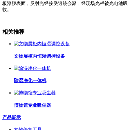
板漆膜表面，反射光经接受透镜会聚，经现场光栏被光电池吸
收。
相关推荐
文物展柜内恒湿调控设备
除湿净化一体机
博物馆专业吸尘器
产品展示
文物修复工具