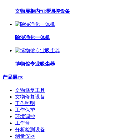
文物展柜内恒湿调控设备
除湿净化一体机
博物馆专业吸尘器
产品展示
文物修复工具
文物修复设备
工作照明
工作保护
环境调控
工作台
分析检测设备
测量仪器