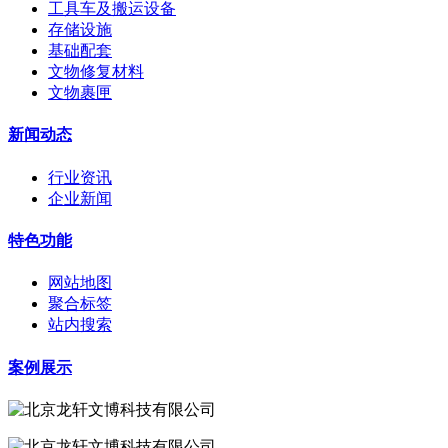
工具车及搬运设备
存储设施
基础配套
文物修复材料
文物裹匣
新闻动态
行业资讯
企业新闻
特色功能
网站地图
聚合标签
站内搜索
案例展示