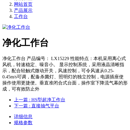
网站首页
产品展示
工作台
净化工作台
净化工作台 产品编号： LX15229 性能特点：本机采用离心式
风机，转速稳定、噪音小。 显示控制系统，采用液晶清晰指
示，配合轻触式微动开关，风速控制，可令风速从0.25-
0.45m/s可调，配备杀菌灯、照明灯的独立控制，电源插座使
操作使用更捷便。垂直准闭合式台面，操作室下降流气幕的形
成，可有效防止外
上一篇
: HS型超净工作台
下一篇
: 直接抽气平台
详细信息
规格参数