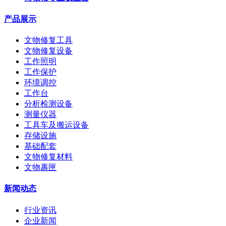
产品展示
文物修复工具
文物修复设备
工作照明
工作保护
环境调控
工作台
分析检测设备
测量仪器
工具车及搬运设备
存储设施
基础配套
文物修复材料
文物裹匣
新闻动态
行业资讯
企业新闻