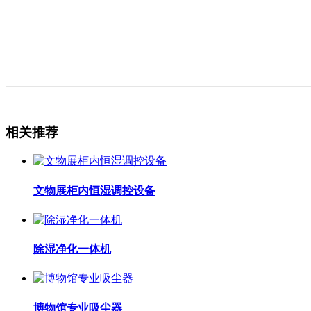
相关推荐
文物展柜内恒湿调控设备
除湿净化一体机
博物馆专业吸尘器