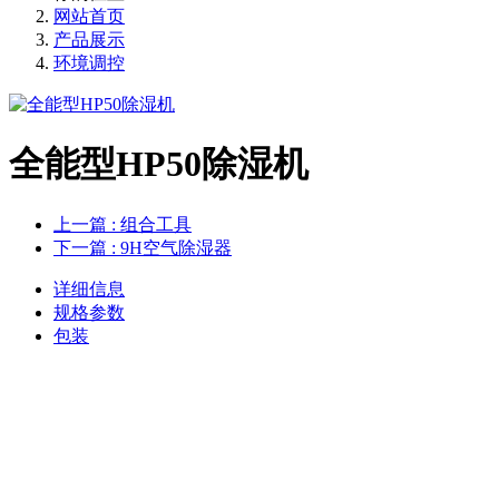
网站首页
产品展示
环境调控
全能型HP50除湿机
上一篇
: 组合工具
下一篇
: 9H空气除湿器
详细信息
规格参数
包装