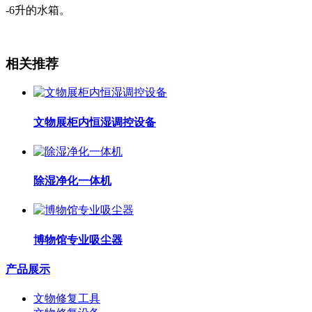
-6升的水箱。
相关推荐
文物展柜内恒湿调控设备
除湿净化一体机
博物馆专业吸尘器
产品展示
文物修复工具