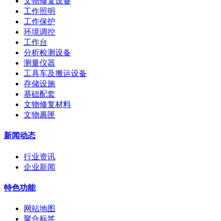
文物修复设备
工作照明
工作保护
环境调控
工作台
分析检测设备
测量仪器
工具车及搬运设备
存储设施
基础配套
文物修复材料
文物裹匣
新闻动态
行业资讯
企业新闻
特色功能
网站地图
聚合标签