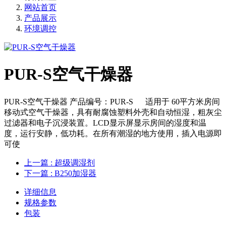
网站首页
产品展示
环境调控
PUR-S空气干燥器
PUR-S空气干燥器 产品编号：PUR-S 适用于 60平方米房间
移动式空气干燥器，具有耐腐蚀塑料外壳和自动恒湿，粗灰尘
过滤器和电子沉浸装置。LCD显示屏显示房间的湿度和温
度，运行安静，低功耗。在所有潮湿的地方使用，插入电源即
可使
上一篇
: 超级调湿剂
下一篇
: B250加湿器
详细信息
规格参数
包装